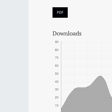
PDF
Downloads