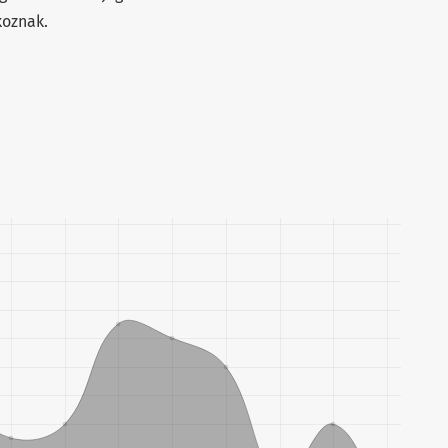
oznak.