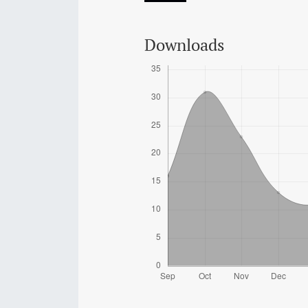
Downloads