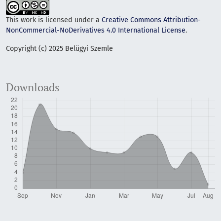
This work is licensed under a
Creative Commons Attribution-
NonCommercial-NoDerivatives 4.0 International License
.
Copyright (c) 2025 Belügyi Szemle
Downloads