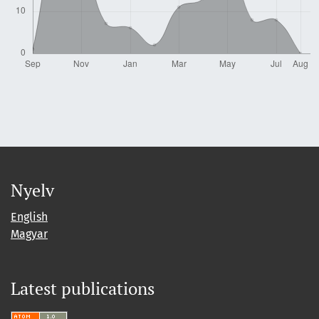
Nyelv
English
Magyar
Latest publications