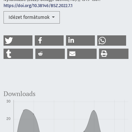
https://doi.org/10.38146/BSZ.2022.7.1
Idézet formátumok
Downloads